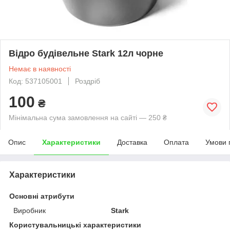
Відро будівельне Stark 12л чорне
Немає в наявності
Код: 537105001
Роздріб
100
₴
Мінімальна сума замовлення на сайті — 250 ₴
Опис
Характеристики
Доставка
Оплата
Умови 
Характеристики
Основні атрибути
Виробник
Stark
Користувальницькі характеристики