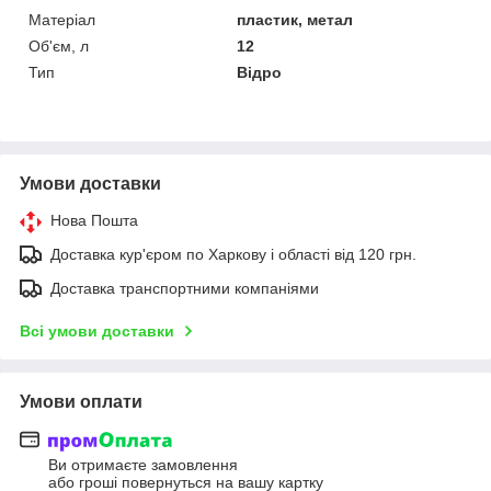
Матеріал
пластик, метал
Об'єм, л
12
Тип
Відро
Умови доставки
Нова Пошта
Доставка кур'єром по Харкову і області від 120 грн.
Доставка транспортними компаніями
Всі умови доставки
Умови оплати
Ви отримаєте замовлення
або гроші повернуться на вашу картку