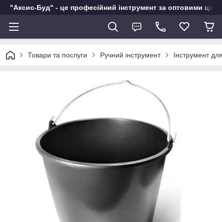
"Аксис-Буд" - це професійний інструмент за оптовими ціна
Товари та послуги
Ручний інструмент
Інструмент дл