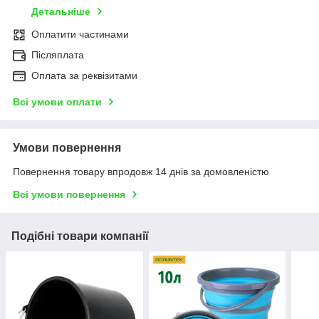
Детальніше
Оплатити частинами
Післяплата
Оплата за реквізитами
Всі умови оплати
Умови повернення
Повернення товару впродовж 14 днів за домовленістю
Всі умови повернення
Подібні товари компанії