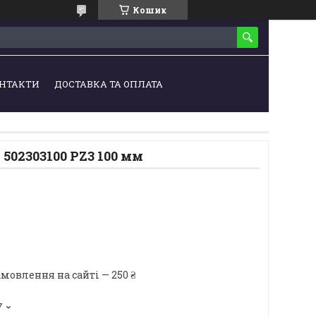
Кошик
НТАКТИ
ДОСТАВКА ТА ОПЛАТА
 502303100 PZ3 100 мм
мовлення на сайті — 250 ₴
7