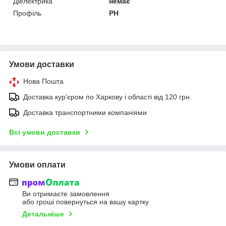
Діелектрика
немає
Профіль
PH
Умови доставки
Нова Пошта
Доставка кур'єром по Харкову і області від 120 грн.
Доставка транспортними компаніями
Всі умови доставки
Умови оплати
Ви отримаєте замовлення
або гроші повернуться на вашу картку
Детальніше