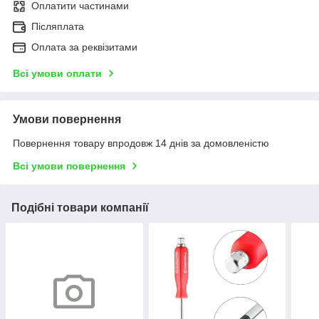
Оплатити частинами
Післяплата
Оплата за реквізитами
Всі умови оплати
Умови повернення
Повернення товару впродовж 14 днів за домовленістю
Всі умови повернення
Подібні товари компанії