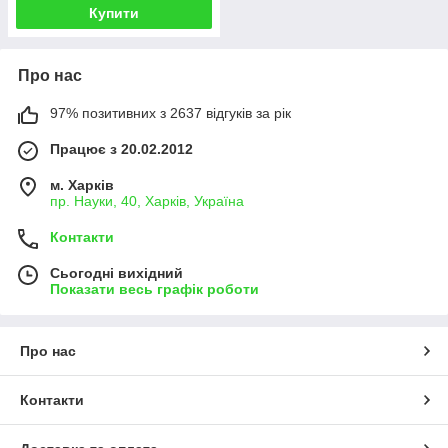
Купити
Про нас
97% позитивних з 2637 відгуків за рік
Працює з 20.02.2012
м. Харків
пр. Науки, 40, Харків, Україна
Контакти
Сьогодні вихідний
Показати весь графік роботи
Про нас
Контакти