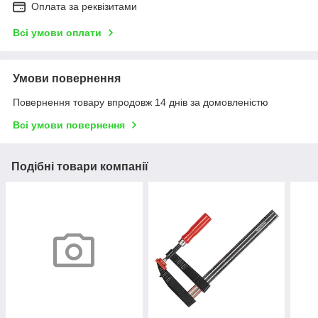
Оплата за реквізитами
Всі умови оплати
Умови повернення
Повернення товару впродовж 14 днів за домовленістю
Всі умови повернення
Подібні товари компанії