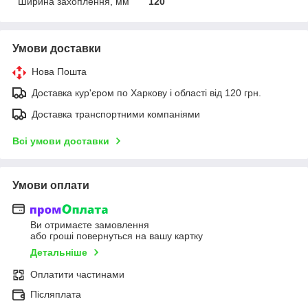
Ширина захоплення, мм
120
Умови доставки
Нова Пошта
Доставка кур'єром по Харкову і області від 120 грн.
Доставка транспортними компаніями
Всі умови доставки
Умови оплати
Ви отримаєте замовлення
або гроші повернуться на вашу картку
Детальніше
Оплатити частинами
Післяплата