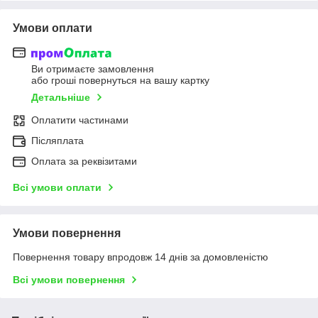
Умови оплати
Ви отримаєте замовлення
або гроші повернуться на вашу картку
Детальніше
Оплатити частинами
Післяплата
Оплата за реквізитами
Всі умови оплати
Умови повернення
Повернення товару впродовж 14 днів за домовленістю
Всі умови повернення