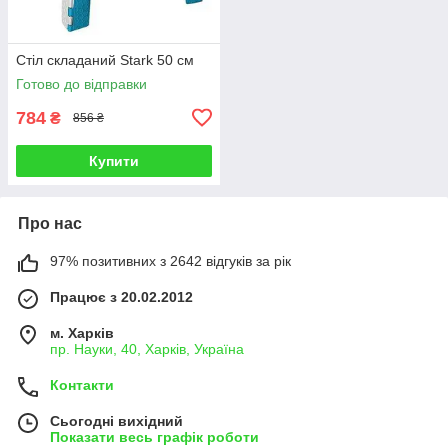
Стіл складаний Stark 50 см
Готово до відправки
784
₴
856 ₴
Купити
Про нас
97% позитивних з 2642 відгуків за рік
Працює з 20.02.2012
м. Харків
пр. Науки, 40, Харків, Україна
Контакти
Сьогодні вихідний
Показати весь графік роботи