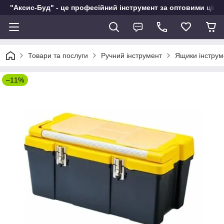
"Аксис-Буд" - це професійний інструмент за оптовими ціна
Товари та послуги
Ручний інструмент
Ящики інструм
–11%