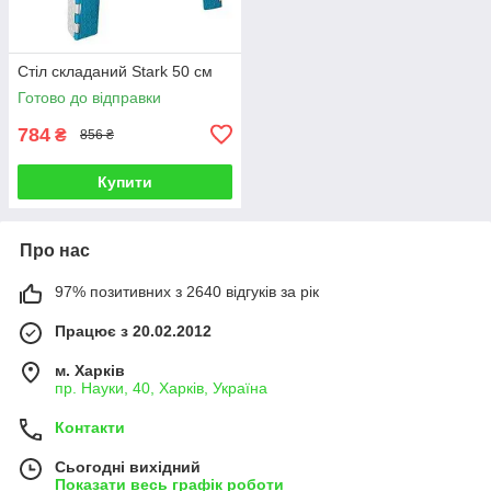
Стіл складаний Stark 50 см
Готово до відправки
784
₴
856 ₴
Купити
Про нас
97% позитивних з 2640 відгуків за рік
Працює з 20.02.2012
м. Харків
пр. Науки, 40, Харків, Україна
Контакти
Сьогодні вихідний
Показати весь графік роботи