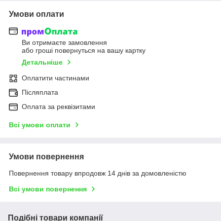
Умови оплати
Ви отримаєте замовлення
або гроші повернуться на вашу картку
Детальніше
Оплатити частинами
Післяплата
Оплата за реквізитами
Всі умови оплати
Умови повернення
Повернення товару впродовж 14 днів за домовленістю
Всі умови повернення
Подібні товари компанії