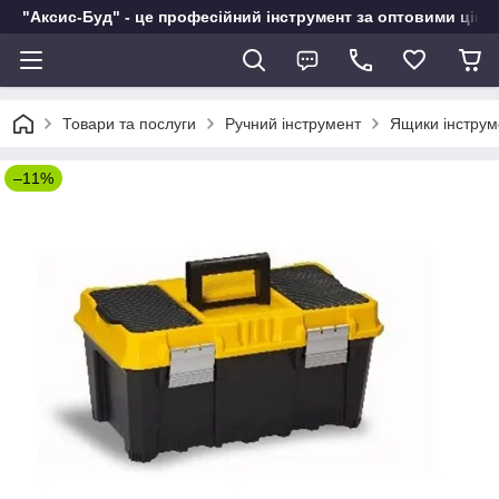
"Аксис-Буд" - це професійний інструмент за оптовими ціна
Товари та послуги
Ручний інструмент
Ящики інструм
–11%