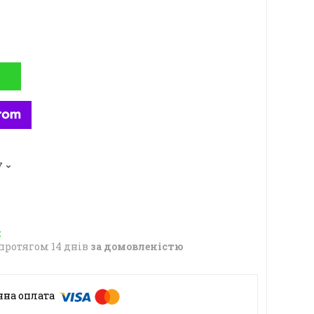
7
протягом 14 днів
за домовленістю