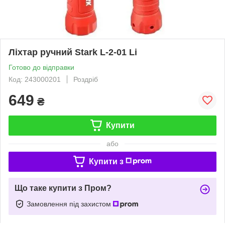
Ліхтар ручний Stark L-2-01 Li
Готово до відправки
Код: 243000201
Роздріб
649
₴
Купити
або
Купити з
Що таке купити з Пром?
Замовлення під захистом