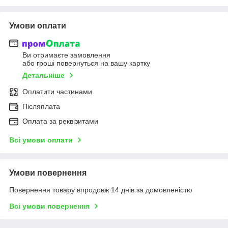
Умови оплати
Ви отримаєте замовлення
або гроші повернуться на вашу картку
Детальніше
Оплатити частинами
Післяплата
Оплата за реквізитами
Всі умови оплати
Умови повернення
Повернення товару впродовж 14 днів за домовленістю
Всі умови повернення