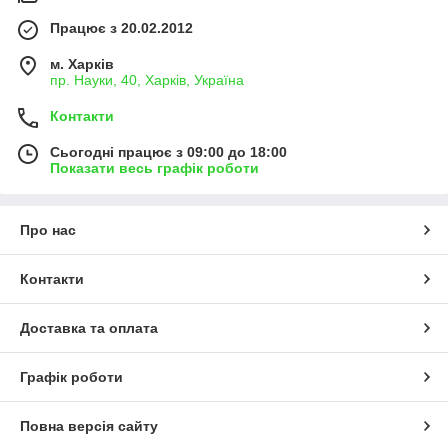
Працює з 20.02.2012
м. Харків
пр. Науки, 40, Харків, Україна
Контакти
Сьогодні працює з 09:00 до 18:00
Показати весь графік роботи
Про нас
Контакти
Доставка та оплата
Графік роботи
Повна версія сайту