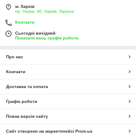
м. Харків
пр. Науки, 40, Харків, Україна
Контакти
Сьогодні вихідний
Показати весь графік роботи
Про нас
Контакти
Доставка та оплата
Графік роботи
Повна версія сайту
Сайт створено на маркетплейсі
Prom.ua