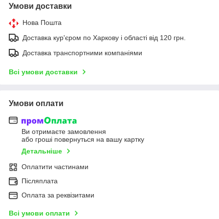
Умови доставки
Нова Пошта
Доставка кур'єром по Харкову і області від 120 грн.
Доставка транспортними компаніями
Всі умови доставки
Умови оплати
Ви отримаєте замовлення
або гроші повернуться на вашу картку
Детальніше
Оплатити частинами
Післяплата
Оплата за реквізитами
Всі умови оплати