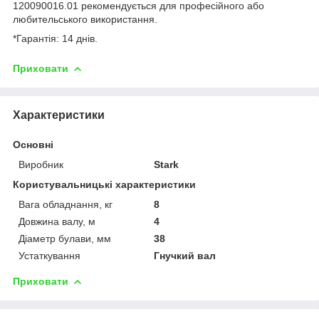
120090016.01 рекомендується для професійного або
любительського використання.
*Гарантія: 14 днів.
Приховати
Характеристики
Основні
Виробник
Stark
Користувальницькі характеристики
Вага обладнання, кг
8
Довжина валу, м
4
Діаметр булави, мм
38
Устаткування
Гнучкий вал
Приховати