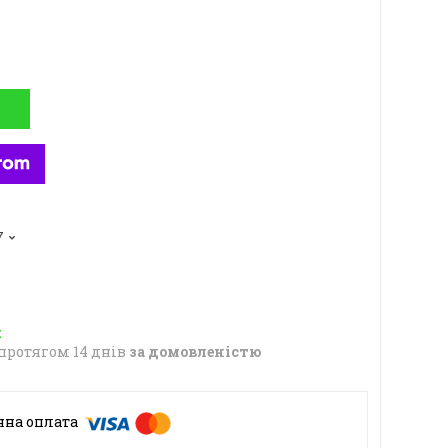
7
протягом 14 днів
за домовленістю