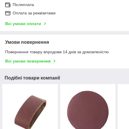
Післяплата
Оплата за реквізитами
Всі умови оплати
Умови повернення
Повернення товару впродовж 14 днів за домовленістю
Всі умови повернення
Подібні товари компанії