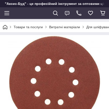
"Аксис-Буд" - це професійний інструмент за оптовими ціна
Товари та послуги
Витратні матеріали
Для шліфуван