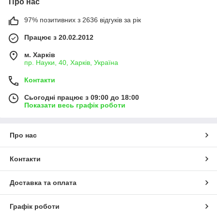
Про нас
97% позитивних з 2636 відгуків за рік
Працює з 20.02.2012
м. Харків
пр. Науки, 40, Харків, Україна
Контакти
Сьогодні працює з 09:00 до 18:00
Показати весь графік роботи
Про нас
Контакти
Доставка та оплата
Графік роботи