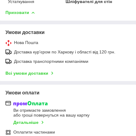
Устаткування
Шліфувателі для стін
Приховати
Умови доставки
Нова Пошта
Доставка кур'єром по Харкову і області від 120 грн.
Доставка транспортними компаніями
Всі умови доставки
Умови оплати
Ви отримаєте замовлення
або гроші повернуться на вашу картку
Детальніше
Оплатити частинами