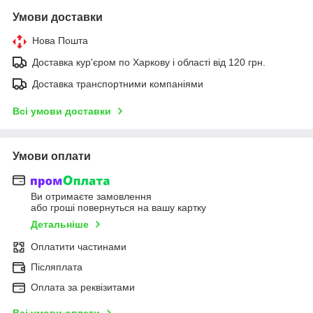
Умови доставки
Нова Пошта
Доставка кур'єром по Харкову і області від 120 грн.
Доставка транспортними компаніями
Всі умови доставки
Умови оплати
Ви отримаєте замовлення
або гроші повернуться на вашу картку
Детальніше
Оплатити частинами
Післяплата
Оплата за реквізитами