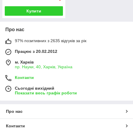
Купити
Про нас
97% позитивних з 2635 відгуків за рік
Працює з 20.02.2012
м. Харків
пр. Науки, 40, Харків, Україна
Контакти
Сьогодні вихідний
Показати весь графік роботи
Про нас
Контакти