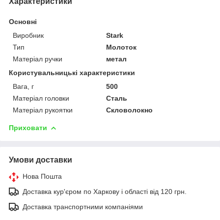
Характеристики
Основні
Виробник
Stark
Тип
Молоток
Матеріал ручки
метал
Користувальницькі характеристики
Вага, г
500
Матеріал головки
Сталь
Матеріал рукоятки
Скловолокно
Приховати
Умови доставки
Нова Пошта
Доставка кур'єром по Харкову і області від 120 грн.
Доставка транспортними компаніями