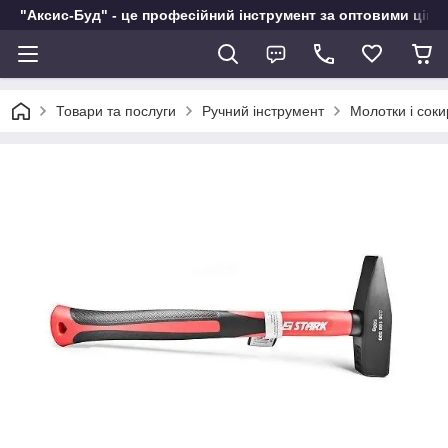
"Аксис-Буд" - це професійний інструмент за оптовими ціна
Товари та послуги
Ручний інструмент
Молотки і соки