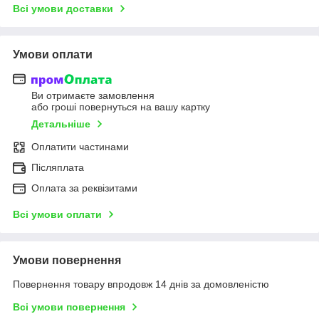
Всі умови доставки
Умови оплати
Ви отримаєте замовлення
або гроші повернуться на вашу картку
Детальніше
Оплатити частинами
Післяплата
Оплата за реквізитами
Всі умови оплати
Умови повернення
Повернення товару впродовж 14 днів за домовленістю
Всі умови повернення