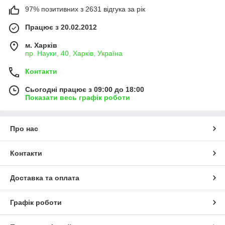
97% позитивних з 2631 відгука за рік
Працює з 20.02.2012
м. Харків
пр. Науки, 40, Харків, Україна
Контакти
Сьогодні працює з 09:00 до 18:00
Показати весь графік роботи
Про нас
Контакти
Доставка та оплата
Графік роботи