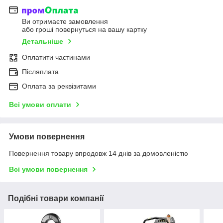
Ви отримаєте замовлення
або гроші повернуться на вашу картку
Детальніше
Оплатити частинами
Післяплата
Оплата за реквізитами
Всі умови оплати
Умови повернення
Повернення товару впродовж 14 днів за домовленістю
Всі умови повернення
Подібні товари компанії