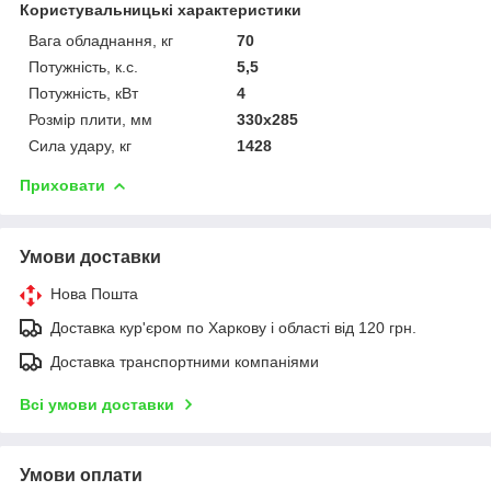
Користувальницькі характеристики
Вага обладнання, кг
70
Потужність, к.с.
5,5
Потужність, кВт
4
Розмір плити, мм
330х285
Сила удару, кг
1428
Приховати
Умови доставки
Нова Пошта
Доставка кур'єром по Харкову і області від 120 грн.
Доставка транспортними компаніями
Всі умови доставки
Умови оплати