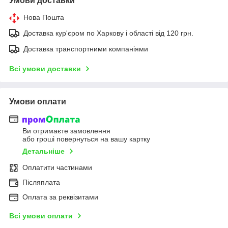
Умови доставки
Нова Пошта
Доставка кур'єром по Харкову і області від 120 грн.
Доставка транспортними компаніями
Всі умови доставки
Умови оплати
Ви отримаєте замовлення
або гроші повернуться на вашу картку
Детальніше
Оплатити частинами
Післяплата
Оплата за реквізитами
Всі умови оплати