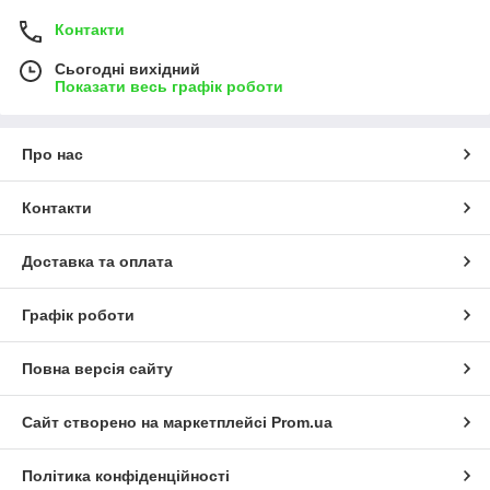
Контакти
Сьогодні вихідний
Показати весь графік роботи
Про нас
Контакти
Доставка та оплата
Графік роботи
Повна версія сайту
Сайт створено на маркетплейсі
Prom.ua
Політика конфіденційності