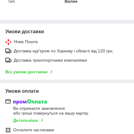
Тип
Валик
Умови доставки
Нова Пошта
Доставка кур'єром по Харкову і області від 120 грн.
Доставка транспортними компаніями
Всі умови доставки
Умови оплати
Ви отримаєте замовлення
або гроші повернуться на вашу картку
Детальніше
Оплатити частинами