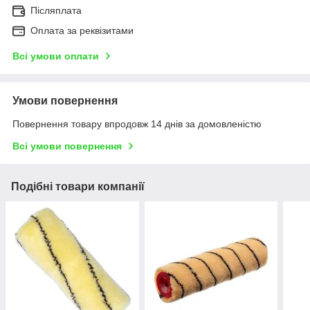
Післяплата
Оплата за реквізитами
Всі умови оплати
Умови повернення
Повернення товару впродовж 14 днів за домовленістю
Всі умови повернення
Подібні товари компанії