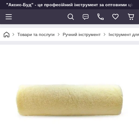
"Аксис-Буд" - це професійний інструмент за оптовими ціна
Товари та послуги
Ручний інструмент
Інструмент дл