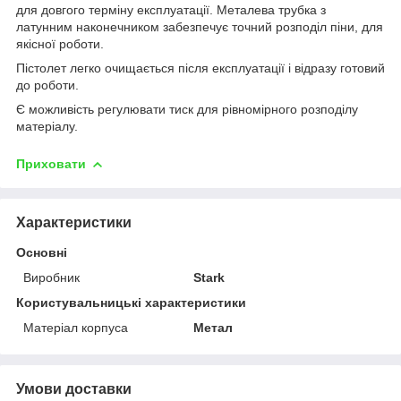
для довгого терміну експлуатації. Металева трубка з
латунним наконечником забезпечує точний розподіл піни, для
якісної роботи.
Пістолет легко очищається після експлуатації і відразу готовий
до роботи.
Є можливість регулювати тиск для рівномірного розподілу
матеріалу.
Приховати
Характеристики
Основні
Виробник
Stark
Користувальницькі характеристики
Матеріал корпуса
Метал
Умови доставки