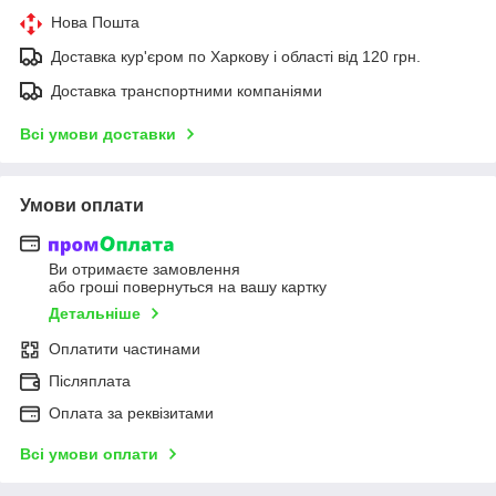
Нова Пошта
Доставка кур'єром по Харкову і області від 120 грн.
Доставка транспортними компаніями
Всі умови доставки
Умови оплати
Ви отримаєте замовлення
або гроші повернуться на вашу картку
Детальніше
Оплатити частинами
Післяплата
Оплата за реквізитами
Всі умови оплати