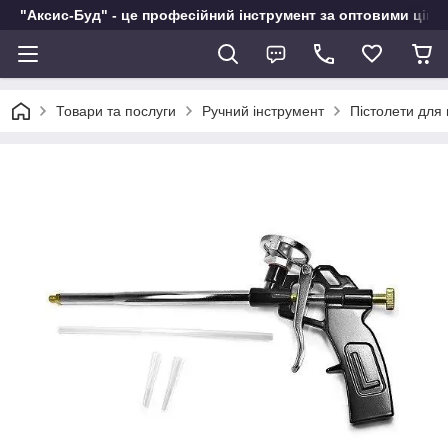
"Аксис-Буд" - це професійний інструмент за оптовими ціна
Товари та послуги
Ручний інструмент
Пістолети для