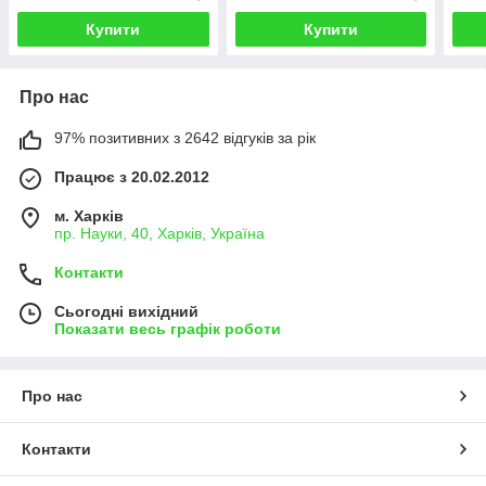
Купити
Купити
Про нас
97% позитивних з 2642 відгуків за рік
Працює з 20.02.2012
м. Харків
пр. Науки, 40, Харків, Україна
Контакти
Сьогодні вихідний
Показати весь графік роботи
Про нас
Контакти