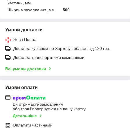
частини, мм
Ширина захоплення, мм
500
Умови доставки
Нова Пошта
Доставка кур'єром по Харкову і області від 120 грн.
Доставка транспортними компаніями
Всі умови доставки
Умови оплати
Ви отримаєте замовлення
або гроші повернуться на вашу картку
Детальніше
Оплатити частинами