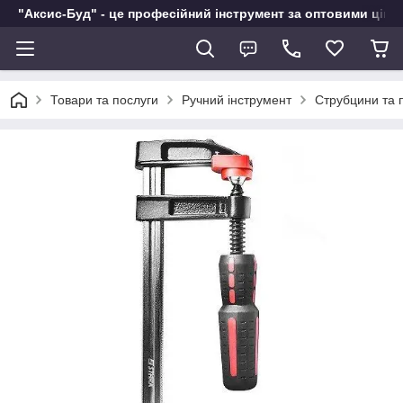
"Аксис-Буд" - це професійний інструмент за оптовими ціна
Товари та послуги
Ручний інструмент
Струбцини та 