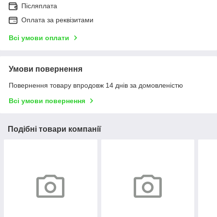
Післяплата
Оплата за реквізитами
Всі умови оплати
Умови повернення
Повернення товару впродовж 14 днів за домовленістю
Всі умови повернення
Подібні товари компанії