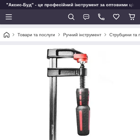
"Аксис-Буд" - це професійний інструмент за оптовими ціна
Товари та послуги
Ручний інструмент
Струбцини та 