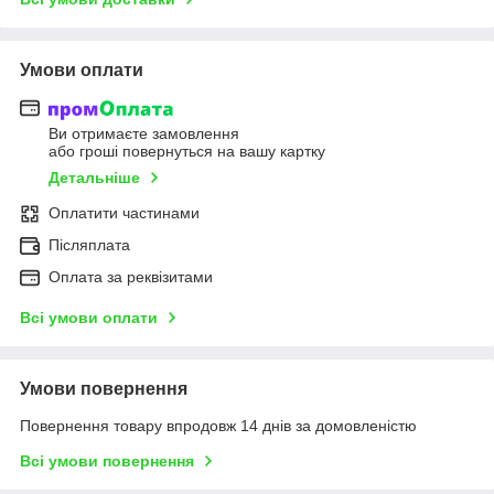
Умови оплати
Ви отримаєте замовлення
або гроші повернуться на вашу картку
Детальніше
Оплатити частинами
Післяплата
Оплата за реквізитами
Всі умови оплати
Умови повернення
Повернення товару впродовж 14 днів за домовленістю
Всі умови повернення