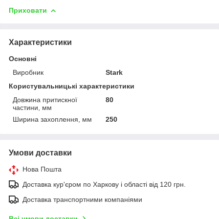
Приховати
Характеристики
Основні
Виробник
Stark
Користувальницькі характеристики
Довжина притискної
80
частини, мм
Ширина захоплення, мм
250
Умови доставки
Нова Пошта
Доставка кур'єром по Харкову і області від 120 грн.
Доставка транспортними компаніями
Всі умови доставки