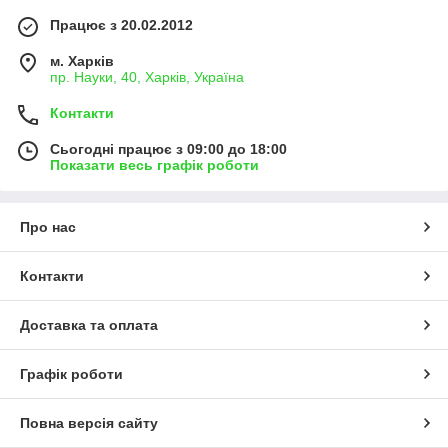
Працює з 20.02.2012
м. Харків
пр. Науки, 40, Харків, Україна
Контакти
Сьогодні працює з 09:00 до 18:00
Показати весь графік роботи
Про нас
Контакти
Доставка та оплата
Графік роботи
Повна версія сайту