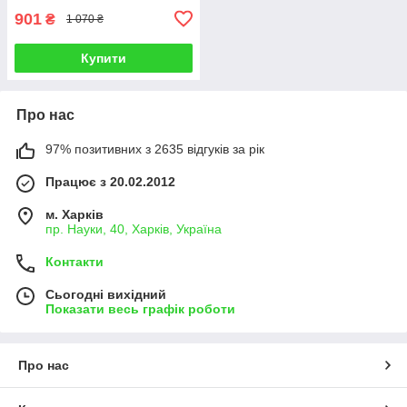
901
₴
1 070 ₴
Купити
Про нас
97% позитивних з 2635 відгуків за рік
Працює з 20.02.2012
м. Харків
пр. Науки, 40, Харків, Україна
Контакти
Сьогодні вихідний
Показати весь графік роботи
Про нас