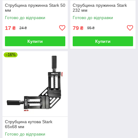
Струбцина пружинна Stark 50
Струбцина пружинна Stark
мм
232 мм
Готово до відправки
Готово до відправки
17
79
₴
₴
24 ₴
95 ₴
Купити
Купити
–16%
Струбцина кутова Stark
65x68 мм
Готово до відправки