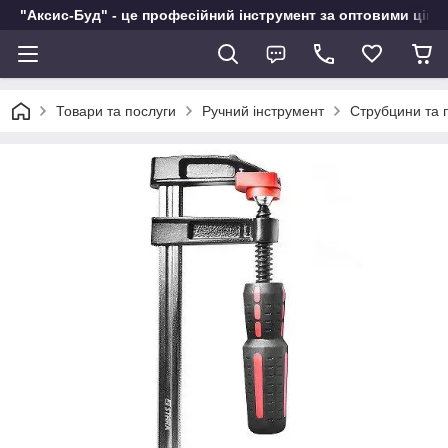
"Аксис-Буд" - це професійний інструмент за оптовими ціна
Товари та послуги
Ручний інструмент
Струбцини та 