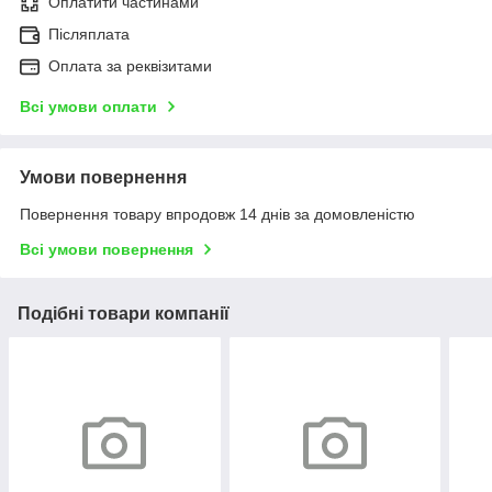
Оплатити частинами
Післяплата
Оплата за реквізитами
Всі умови оплати
Умови повернення
Повернення товару впродовж 14 днів за домовленістю
Всі умови повернення
Подібні товари компанії