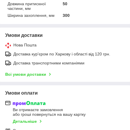
Довжина притискної
50
частини, мм
Ширина захоплення, мм
300
Умови доставки
Нова Пошта
Доставка кур'єром по Харкову і області від 120 грн.
Доставка транспортними компаніями
Всі умови доставки
Умови оплати
Ви отримаєте замовлення
або гроші повернуться на вашу картку
Детальніше