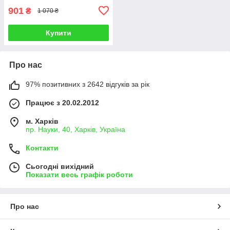
901
₴
1 070 ₴
Купити
Про нас
97% позитивних з 2642 відгуків за рік
Працює з 20.02.2012
м. Харків
пр. Науки, 40, Харків, Україна
Контакти
Сьогодні вихідний
Показати весь графік роботи
Про нас