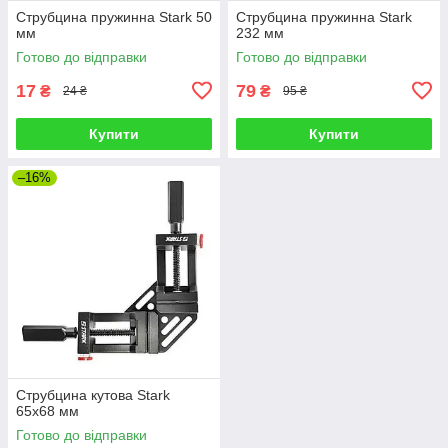
Струбцина пружинна Stark 50
Струбцина пружинна Stark
мм
232 мм
Готово до відправки
Готово до відправки
17
79
₴
₴
24 ₴
95 ₴
Купити
Купити
–16%
Струбцина кутова Stark
65x68 мм
Готово до відправки