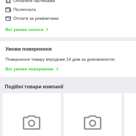
Оплатити частинами
Післяплата
Оплата за реквізитами
Всі умови оплати
Умови повернення
Повернення товару впродовж 14 днів за домовленістю
Всі умови повернення
Подібні товари компанії