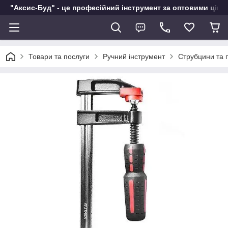
"Аксис-Буд" - це професійний інструмент за оптовими ціна
Товари та послуги
Ручний інструмент
Струбцини та 