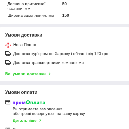
Довжина притискної
50
частини, мм
Ширина захоплення, мм
150
Умови доставки
Нова Пошта
Доставка кур'єром по Харкову і області від 120 грн.
Доставка транспортними компаніями
Всі умови доставки
Умови оплати
Ви отримаєте замовлення
або гроші повернуться на вашу картку
Детальніше