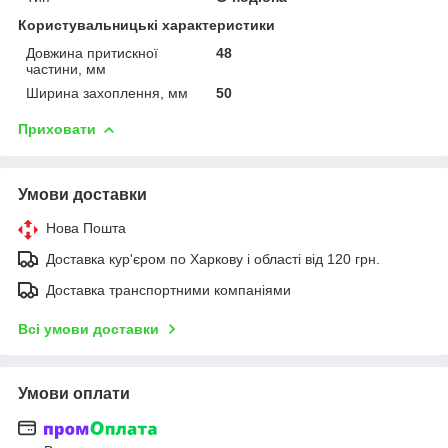
Користувальницькі характеристики
Довжина притискної
48
частини, мм
Ширина захоплення, мм
50
Приховати
Умови доставки
Нова Пошта
Доставка кур'єром по Харкову і області від 120 грн.
Доставка транспортними компаніями
Всі умови доставки
Умови оплати