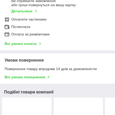
Ви отримаєте замовлення
або гроші повернуться на вашу картку
Детальніше
Оплатити частинами
Післяплата
Оплата за реквізитами
Всі умови оплати
Умови повернення
Повернення товару впродовж 14 днів за домовленістю
Всі умови повернення
Подібні товари компанії