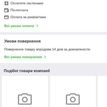
Оплатити частинами
Післяплата
Оплата за реквізитами
Всі умови оплати
Умови повернення
Повернення товару впродовж 14 днів за домовленістю
Всі умови повернення
Подібні товари компанії