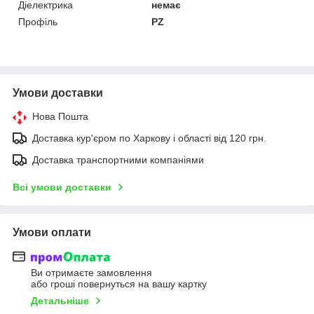
Діелектрика
немає
Профіль
PZ
Умови доставки
Нова Пошта
Доставка кур'єром по Харкову і області від 120 грн.
Доставка транспортними компаніями
Всі умови доставки
Умови оплати
Ви отримаєте замовлення
або гроші повернуться на вашу картку
Детальніше