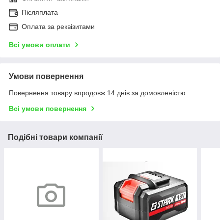
Післяплата
Оплата за реквізитами
Всі умови оплати
Умови повернення
Повернення товару впродовж 14 днів за домовленістю
Всі умови повернення
Подібні товари компанії