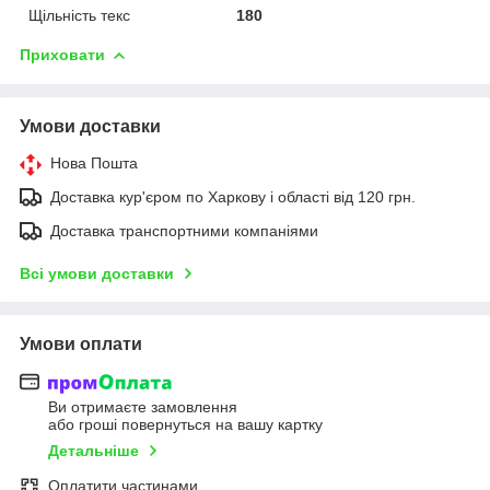
Щільність текс
180
Приховати
Умови доставки
Нова Пошта
Доставка кур'єром по Харкову і області від 120 грн.
Доставка транспортними компаніями
Всі умови доставки
Умови оплати
Ви отримаєте замовлення
або гроші повернуться на вашу картку
Детальніше
Оплатити частинами