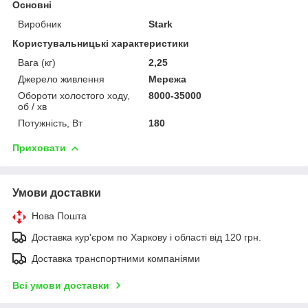
Основні
Виробник
Stark
Користувальницькі характеристики
Вага (кг)
2,25
Джерело живлення
Мережа
Обороти холостого ходу,
8000-35000
об / хв
Потужність, Вт
180
Приховати
Умови доставки
Нова Пошта
Доставка кур'єром по Харкову і області від 120 грн.
Доставка транспортними компаніями
Всі умови доставки