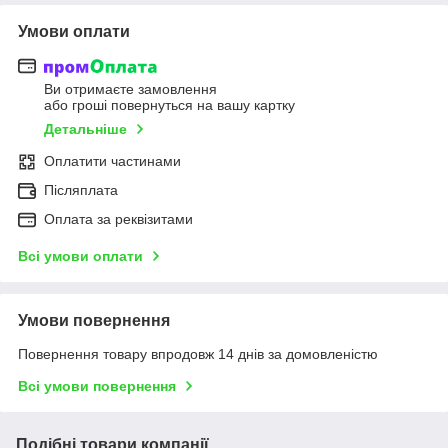
Умови оплати
Ви отримаєте замовлення
або гроші повернуться на вашу картку
Детальніше
Оплатити частинами
Післяплата
Оплата за реквізитами
Всі умови оплати
Умови повернення
Повернення товару впродовж 14 днів за домовленістю
Всі умови повернення
Подібні товари компанії