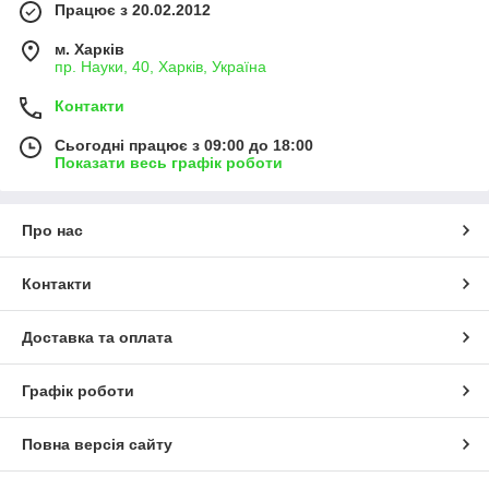
Працює з 20.02.2012
м. Харків
пр. Науки, 40, Харків, Україна
Контакти
Сьогодні працює з 09:00 до 18:00
Показати весь графік роботи
Про нас
Контакти
Доставка та оплата
Графік роботи
Повна версія сайту