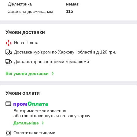
Діелектрика
немає
Загальна довжина, мм
115
Умови доставки
Нова Пошта
Доставка кур'єром по Харкову і області від 120 грн.
Доставка транспортними компаніями
Всі умови доставки
Умови оплати
Ви отримаєте замовлення
або гроші повернуться на вашу картку
Детальніше
Оплатити частинами