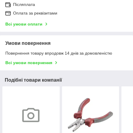
Післяплата
Оплата за реквізитами
Всі умови оплати
Умови повернення
Повернення товару впродовж 14 днів за домовленістю
Всі умови повернення
Подібні товари компанії