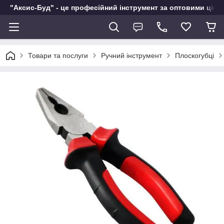
"Аксис-Буд" - це професійний інструмент за оптовими ціна
Товари та послуги
Ручний інструмент
Плоскогубці