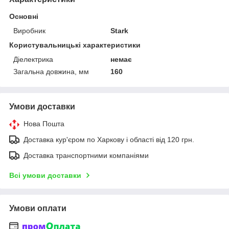
Основні
Виробник
Stark
Користувальницькі характеристики
Діелектрика
немає
Загальна довжина, мм
160
Умови доставки
Нова Пошта
Доставка кур'єром по Харкову і області від 120 грн.
Доставка транспортними компаніями
Всі умови доставки
Умови оплати