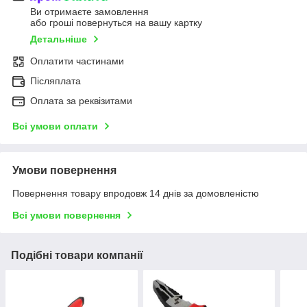
Ви отримаєте замовлення
або гроші повернуться на вашу картку
Детальніше
Оплатити частинами
Післяплата
Оплата за реквізитами
Всі умови оплати
Умови повернення
Повернення товару впродовж 14 днів за домовленістю
Всі умови повернення
Подібні товари компанії