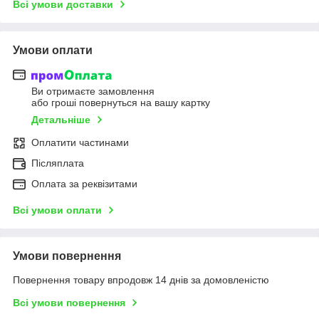
Всі умови доставки
Умови оплати
Ви отримаєте замовлення
або гроші повернуться на вашу картку
Детальніше
Оплатити частинами
Післяплата
Оплата за реквізитами
Всі умови оплати
Умови повернення
Повернення товару впродовж 14 днів за домовленістю
Всі умови повернення