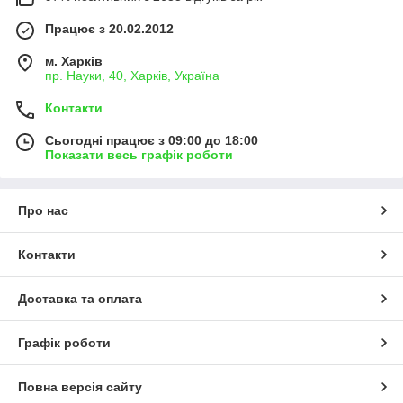
Працює з 20.02.2012
м. Харків
пр. Науки, 40, Харків, Україна
Контакти
Сьогодні працює з 09:00 до 18:00
Показати весь графік роботи
Про нас
Контакти
Доставка та оплата
Графік роботи
Повна версія сайту