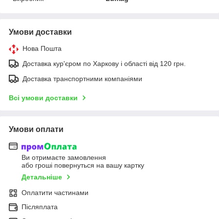
Умови доставки
Нова Пошта
Доставка кур'єром по Харкову і області від 120 грн.
Доставка транспортними компаніями
Всі умови доставки
Умови оплати
Ви отримаєте замовлення
або гроші повернуться на вашу картку
Детальніше
Оплатити частинами
Післяплата