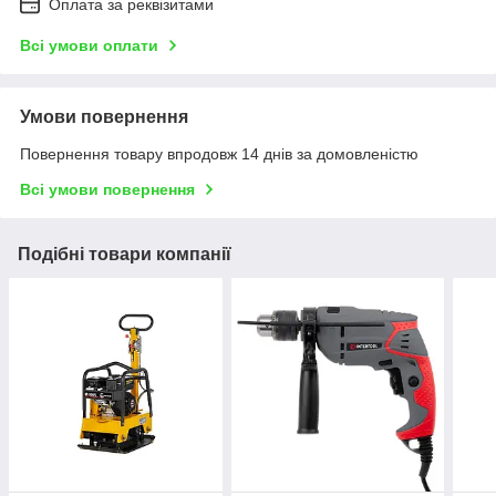
Оплата за реквізитами
Всі умови оплати
Умови повернення
Повернення товару впродовж 14 днів за домовленістю
Всі умови повернення
Подібні товари компанії