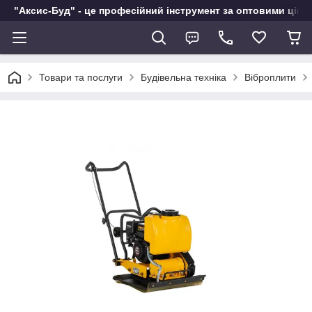
"Аксис-Буд" - це професійний інструмент за оптовими ціна
Товари та послуги
Будівельна техніка
Віброплити