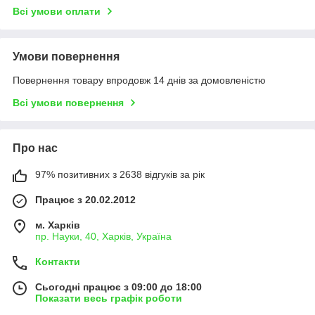
Всі умови оплати
Умови повернення
Повернення товару впродовж 14 днів за домовленістю
Всі умови повернення
Про нас
97% позитивних з 2638 відгуків за рік
Працює з 20.02.2012
м. Харків
пр. Науки, 40, Харків, Україна
Контакти
Сьогодні працює з 09:00 до 18:00
Показати весь графік роботи