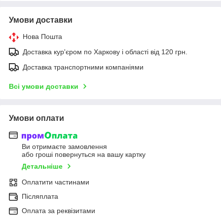
Умови доставки
Нова Пошта
Доставка кур'єром по Харкову і області від 120 грн.
Доставка транспортними компаніями
Всі умови доставки
Умови оплати
Ви отримаєте замовлення
або гроші повернуться на вашу картку
Детальніше
Оплатити частинами
Післяплата
Оплата за реквізитами