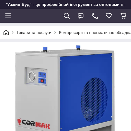
"Аксис-Буд" - це професійний інструмент за оптовими ціна
Товари та послуги
Компресори та пневматичне обладн