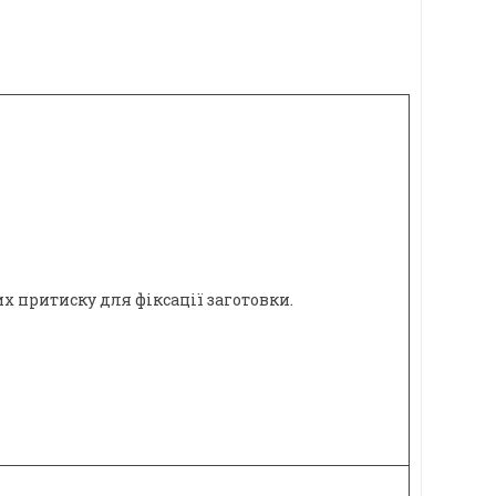
х притиску для фіксації заготовки.