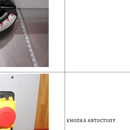
КНОПКА АВТОСТОПУ