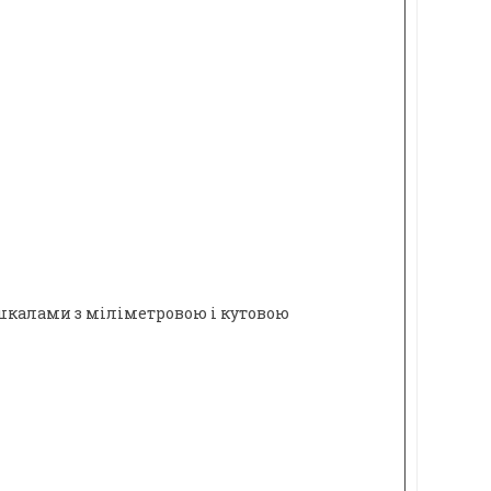
шкалами з міліметровою і кутовою