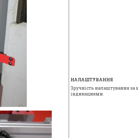
НАЛАШТУВАННЯ
Зручність налаштування за 
індикациями.