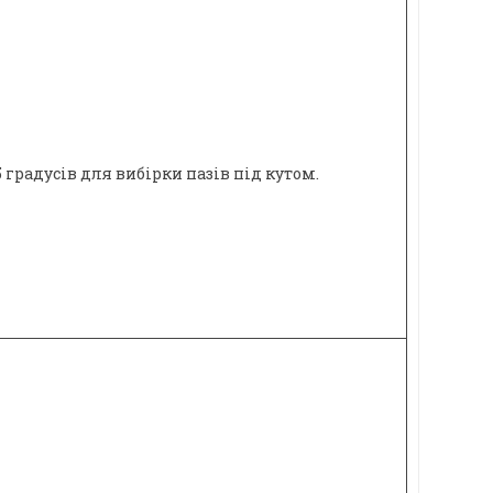
градусів для вибірки пазів під кутом.