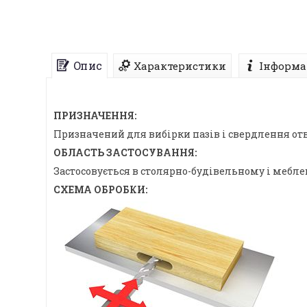
Опис
Характеристики
Інформа
ПРИЗНАЧЕННЯ:
Призначений для вибірки пазів і свердлення отв
ОБЛАСТЬ ЗАСТОСУВАННЯ:
Застосовується в столярно-будівельному і мебл
СХЕМА ОБРОБКИ: