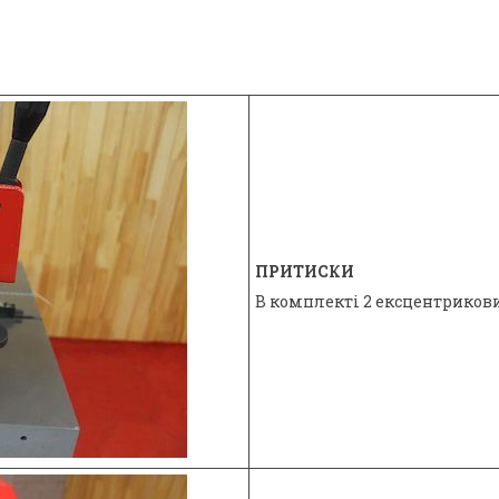
ПРИТИСКИ
В комплекті 2 ексцентрикови