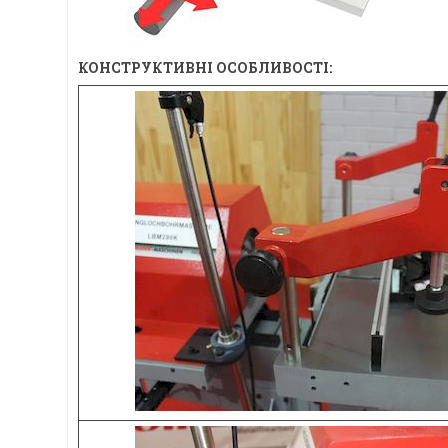
КОНСТРУКТИВНІ ОСОБЛИВОСТІ: