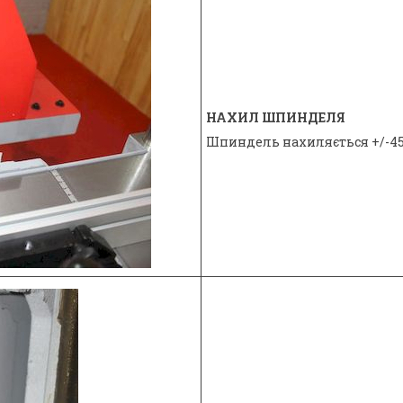
НАХИЛ ШПИНДЕЛЯ
Шпиндель нахиляється +/-45 