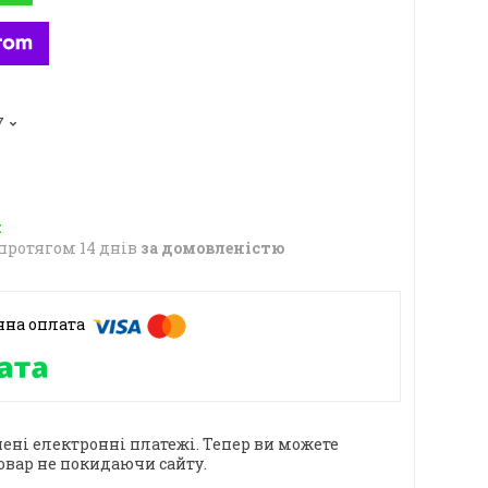
7
протягом 14 днів
за домовленістю
ені електронні платежі. Тепер ви можете
овар не покидаючи сайту.