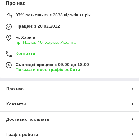
Про нас
97% позитивних з 2638 відгуків за рік
Працює з 20.02.2012
м. Харків
пр. Науки, 40, Харків, Україна
Контакти
Сьогодні працює з 09:00 до 18:00
Показати весь графік роботи
Про нас
Контакти
Доставка та оплата
Графік роботи