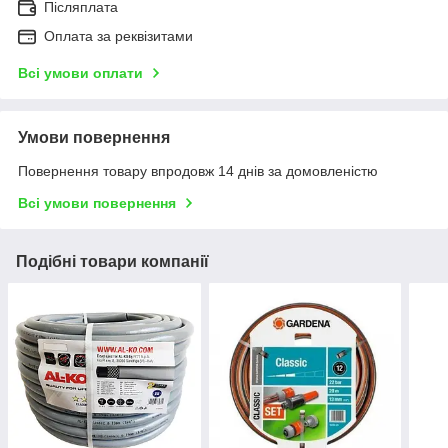
Післяплата
Оплата за реквізитами
Всі умови оплати
Умови повернення
Повернення товару впродовж 14 днів за домовленістю
Всі умови повернення
Подібні товари компанії