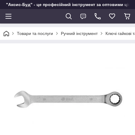
"Аксис-Буд" - це професійний інструмент за оптовими ціна
Товари та послуги
Ручний інструмент
Ключі гайкові 