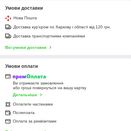
Умови доставки
Нова Пошта
Доставка кур'єром по Харкову і області від 120 грн.
Доставка транспортними компаніями
Всі умови доставки
Умови оплати
Ви отримаєте замовлення
або гроші повернуться на вашу картку
Детальніше
Оплатити частинами
Післяплата
Оплата за реквізитами