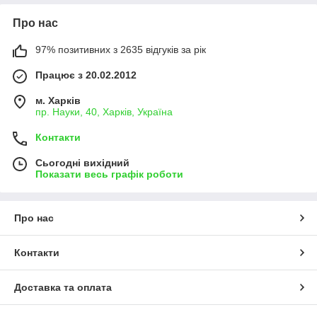
Про нас
97% позитивних з 2635 відгуків за рік
Працює з 20.02.2012
м. Харків
пр. Науки, 40, Харків, Україна
Контакти
Сьогодні вихідний
Показати весь графік роботи
Про нас
Контакти
Доставка та оплата