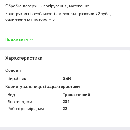
Обробка поверхні - полірування, матування.
Конструктивні особливості - механізм тріскачки 72 зуба,
одиничний кут повороту 5 °.
Приховати
Характеристики
Основні
Виробник
S&R
Користувальницькі характеристики
Вид
Трещеточний
Довжина, мм
284
Робочі розміри, мм
22