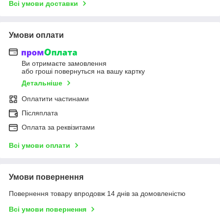
Всі умови доставки
Умови оплати
Ви отримаєте замовлення
або гроші повернуться на вашу картку
Детальніше
Оплатити частинами
Післяплата
Оплата за реквізитами
Всі умови оплати
Умови повернення
Повернення товару впродовж 14 днів за домовленістю
Всі умови повернення