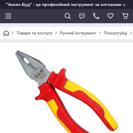
"Аксис-Буд" - це професійний інструмент за оптовими ціна
Товари та послуги
Ручний інструмент
Плоскогубці