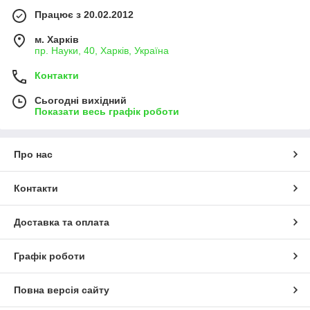
Працює з 20.02.2012
м. Харків
пр. Науки, 40, Харків, Україна
Контакти
Сьогодні вихідний
Показати весь графік роботи
Про нас
Контакти
Доставка та оплата
Графік роботи
Повна версія сайту