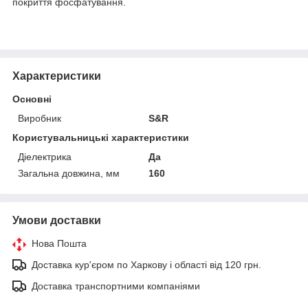
покриття фосфатування.
Характеристики
Основні
Виробник
S&R
Користувальницькі характеристики
Діелектрика
Да
Загальна довжина, мм
160
Умови доставки
Нова Пошта
Доставка кур'єром по Харкову і області від 120 грн.
Доставка транспортними компаніями