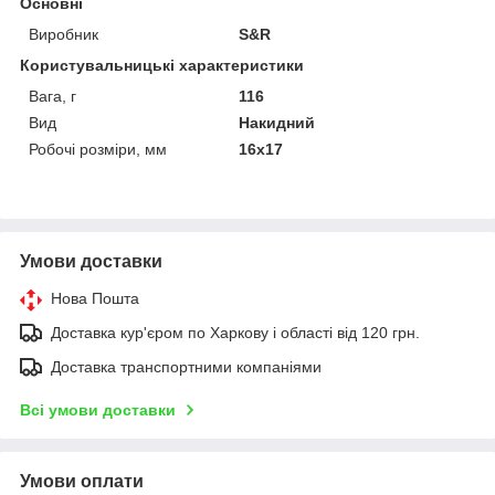
Основні
Виробник
S&R
Користувальницькі характеристики
Вага, г
116
Вид
Накидний
Робочі розміри, мм
16х17
Умови доставки
Нова Пошта
Доставка кур'єром по Харкову і області від 120 грн.
Доставка транспортними компаніями
Всі умови доставки
Умови оплати