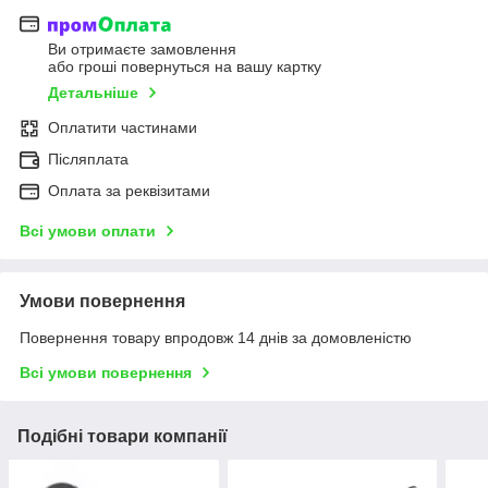
Ви отримаєте замовлення
або гроші повернуться на вашу картку
Детальніше
Оплатити частинами
Післяплата
Оплата за реквізитами
Всі умови оплати
Умови повернення
Повернення товару впродовж 14 днів за домовленістю
Всі умови повернення
Подібні товари компанії