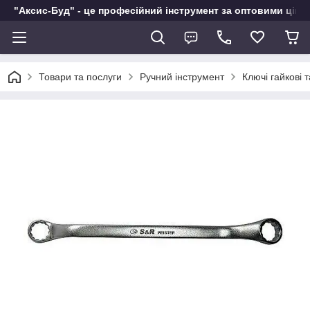
"Аксис-Буд" - це професійний інструмент за оптовими ціна
Товари та послуги
Ручний інструмент
Ключі гайкові 