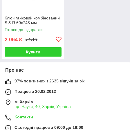
Ключ гайковий комбінований
S & R 60х743 мм
Готово до відправки
2 064
₴
2 451 ₴
Купити
Про нас
97% позитивних з 2635 відгуків за рік
Працює з 20.02.2012
м. Харків
пр. Науки, 40, Харків, Україна
Контакти
Сьогодні працює з 09:00 до 18:00