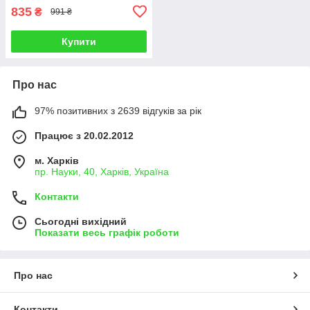
835
₴
991 ₴
Купити
Про нас
97% позитивних з 2639 відгуків за рік
Працює з 20.02.2012
м. Харків
пр. Науки, 40, Харків, Україна
Контакти
Сьогодні вихідний
Показати весь графік роботи
Про нас
Контакти