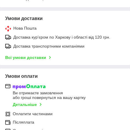
Умови доставки
Нова Пошта
Доставка кур'єром по Харкову і області від 120 грн.
Доставка транспортними компаніями
Всі умови доставки
Умови оплати
Ви отримаєте замовлення
або гроші повернуться на вашу картку
Детальніше
Оплатити частинами
Післяплата