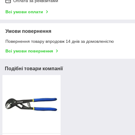
Оплата за реквізитами
Всі умови оплати
Умови повернення
Повернення товару впродовж 14 днів за домовленістю
Всі умови повернення
Подібні товари компанії