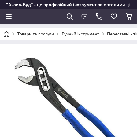
"Аксис-Буд" - це професійний інструмент за оптовими ціна
Товари та послуги
Ручний інструмент
Переставні клі