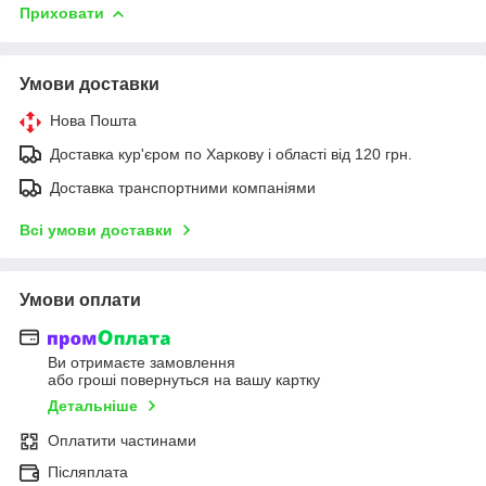
Приховати
Умови доставки
Нова Пошта
Доставка кур'єром по Харкову і області від 120 грн.
Доставка транспортними компаніями
Всі умови доставки
Умови оплати
Ви отримаєте замовлення
або гроші повернуться на вашу картку
Детальніше
Оплатити частинами
Післяплата