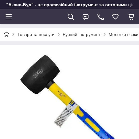
"Аксис-Буд" - це професійний інструмент за оптовими ціна
Товари та послуги
Ручний інструмент
Молотки і соки