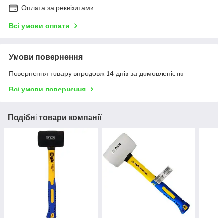
Оплата за реквізитами
Всі умови оплати
Умови повернення
Повернення товару впродовж 14 днів за домовленістю
Всі умови повернення
Подібні товари компанії