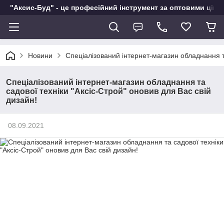
"Аксис-Буд" - це професійний інструмент за оптовими ціна
Новини
Спеціалізований інтернет-магазин обладнання та
Спеціалізований інтернет-магазин обладнання та
садової техніки "Аксіс-Строй" оновив для Вас свій
дизайн!
08.09.2021