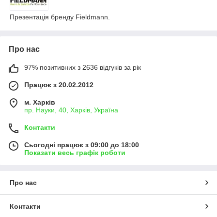
Презентація бренду Fieldmann.
Про нас
97% позитивних з 2636 відгуків за рік
Працює з 20.02.2012
м. Харків
пр. Науки, 40, Харків, Україна
Контакти
Сьогодні працює з 09:00 до 18:00
Показати весь графік роботи
Про нас
Контакти