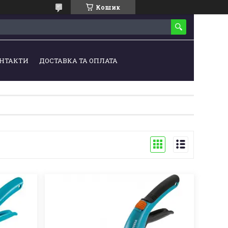
Кошик
НТАКТИ
ДОСТАВКА ТА ОПЛАТА