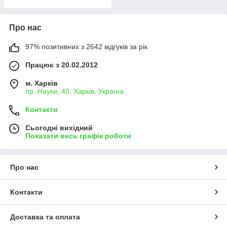
Про нас
97% позитивних з 2642 відгуків за рік
Працює з 20.02.2012
м. Харків
пр. Науки, 40, Харків, Україна
Контакти
Сьогодні вихідний
Показати весь графік роботи
Про нас
Контакти
Доставка та оплата