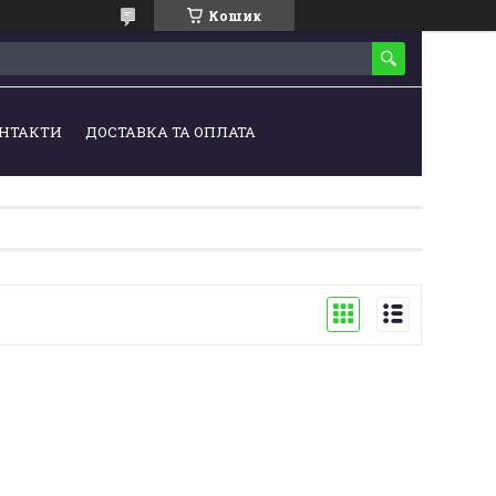
Кошик
НТАКТИ
ДОСТАВКА ТА ОПЛАТА