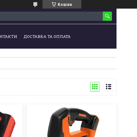
Кошик
НТАКТИ
ДОСТАВКА ТА ОПЛАТА