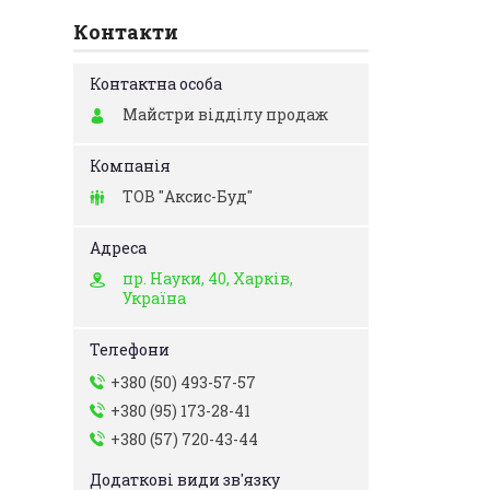
Контакти
Майстри відділу продаж
ТОВ "Аксис-Буд"
пр. Науки, 40, Харків,
Україна
+380 (50) 493-57-57
+380 (95) 173-28-41
+380 (57) 720-43-44