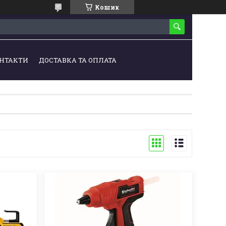
Кошик
НТАКТИ
ДОСТАВКА ТА ОПЛАТА