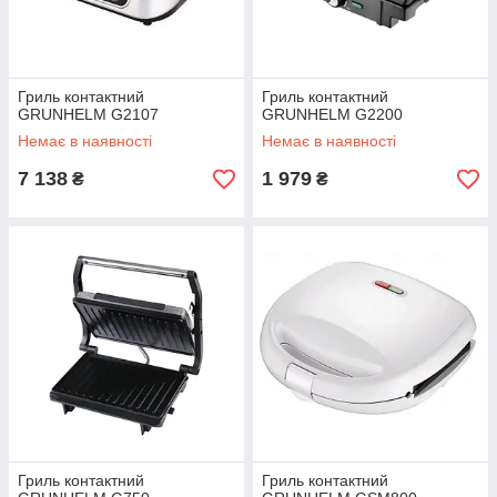
Гриль контактний
Гриль контактний
GRUNHELM G2107
GRUNHELM G2200
Немає в наявності
Немає в наявності
7 138
1 979
₴
₴
Гриль контактний
Гриль контактний