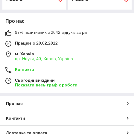
Про нас
97% позитивних з 2642 відгуків за рік
Працює з 20.02.2012
м. Харків
пр. Науки, 40, Харків, Україна
Контакти
Сьогодні вихідний
Показати весь графік роботи
Про нас
Контакти
Доставка та оплата