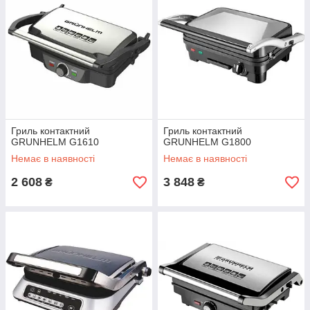
Гриль контактний
Гриль контактний
GRUNHELM G1610
GRUNHELM G1800
Немає в наявності
Немає в наявності
2 608
3 848
₴
₴