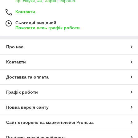
пр. Науки, 40, Харків, Україна
Контакти
Сьогодні вихідний
Показати весь графік роботи
Про нас
Контакти
Доставка та оплата
Графік роботи
Повна версія сайту
Сайт створено на маркетплейсі
Prom.ua
Політика конфіденційності