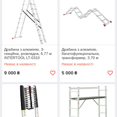
Драбина з алюмінію, 3-
Драбина з алюмінію,
секційна, розкладна, 6,77 м
багатофункціональна,
INTERTOOL LT-0310
трансформер, 3,70 м
INTERTOOL LT-0030
Немає в наявності
Немає в наявності
9 000
5 000
₴
₴