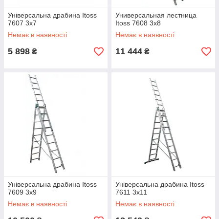
Універсальна драбина Itoss
Универсальная лестница
7607 3х7
Itoss 7608 3х8
Немає в наявності
Немає в наявності
5 898
11 444
₴
₴
Універсальна драбина Itoss
Універсальна драбина Itoss
7609 3х9
7611 3х11
Немає в наявності
Немає в наявності