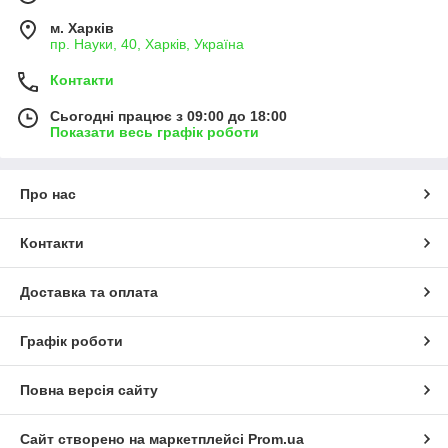
м. Харків
пр. Науки, 40, Харків, Україна
Контакти
Сьогодні працює з 09:00 до 18:00
Показати весь графік роботи
Про нас
Контакти
Доставка та оплата
Графік роботи
Повна версія сайту
Сайт створено на маркетплейсі
Prom.ua