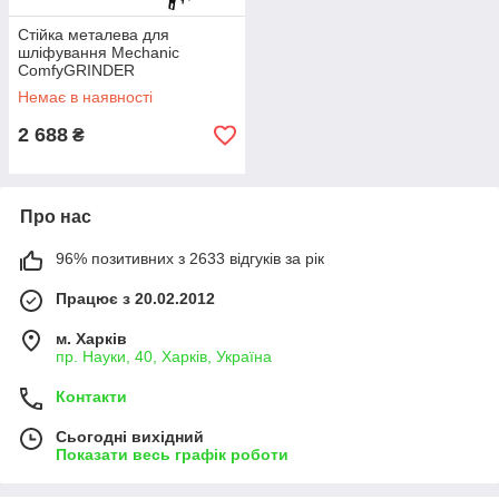
Стійка металева для
шліфування Mechanic
ComfyGRINDER
Немає в наявності
2 688
₴
Про нас
96% позитивних з 2633 відгуків за рік
Працює з 20.02.2012
м. Харків
пр. Науки, 40, Харків, Україна
Контакти
Сьогодні вихідний
Показати весь графік роботи