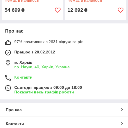
Немає в наявності
Немає в наявності
54 699
12 692
₴
₴
Про нас
97% позитивних з 2631 відгука за рік
Працює з 20.02.2012
м. Харків
пр. Науки, 40, Харків, Україна
Контакти
Сьогодні працює з 09:00 до 18:00
Показати весь графік роботи
Про нас
Контакти