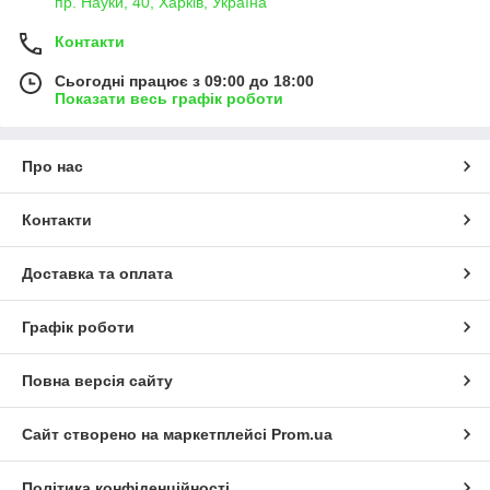
пр. Науки, 40, Харків, Україна
Контакти
Сьогодні працює з 09:00 до 18:00
Показати весь графік роботи
Про нас
Контакти
Доставка та оплата
Графік роботи
Повна версія сайту
Сайт створено на маркетплейсі
Prom.ua
Політика конфіденційності